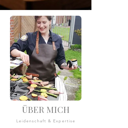
ÜBER MICH
Leidenschaft & Expertise