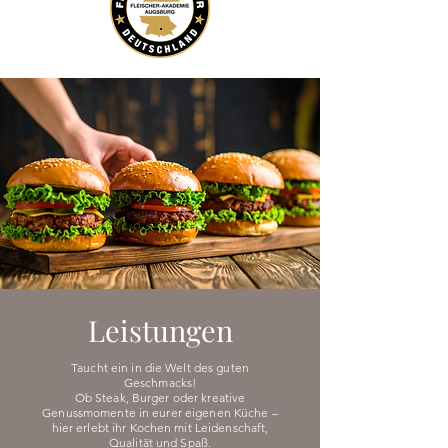
Leistungen
Taucht ein in die Welt des guten
Geschmacks!
Ob Steak, Burger oder kreative
Genussmomente in eurer eigenen Küche –
hier erlebt ihr Kochen mit Leidenschaft,
Qualität und Spaß.